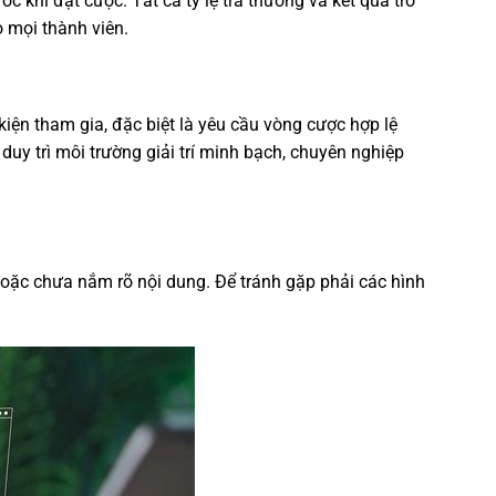
c khi đặt cược. Tất cả tỷ lệ trả thưởng và kết quả trò
 mọi thành viên.
iện tham gia, đặc biệt là yêu cầu vòng cược hợp lệ
duy trì môi trường giải trí minh bạch, chuyên nghiệp
hoặc chưa nắm rõ nội dung. Để tránh gặp phải các hình