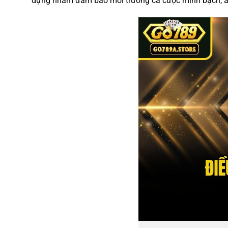
dựng nhằm đảm bảo môi trường cá cược minh bạch, an 