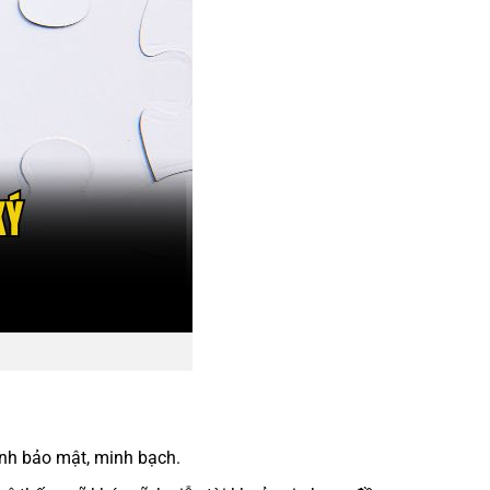
ính bảo mật, minh bạch.