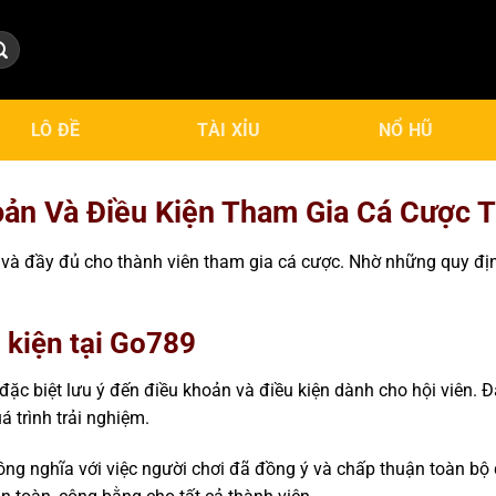
LÔ ĐỀ
TÀI XỈU
NỔ HŨ
ản Và Điều Kiện Tham Gia Cá Cược 
t và đầy đủ cho thành viên tham gia cá cược. Nhờ những quy đị
 kiện tại Go789
ặc biệt lưu ý đến điều khoản và điều kiện dành cho hội viên. Đâ
 trình trải nghiệm.
ồng nghĩa với việc người chơi đã đồng ý và chấp thuận toàn bộ