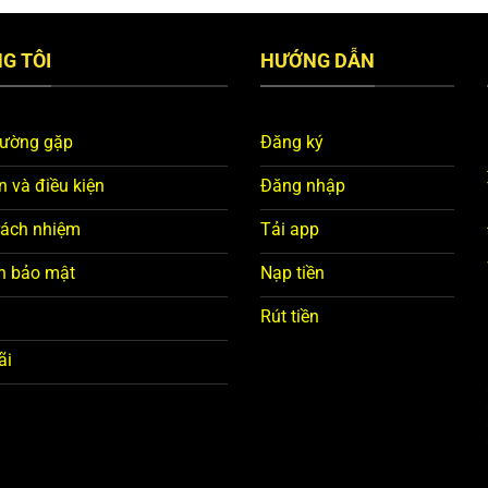
G TÔI
HƯỚNG DẪN
hường gặp
Đăng ký
 và điều kiện
Đăng nhập
rách nhiệm
Tải app
h bảo mật
Nạp tiền
Rút tiền
ãi