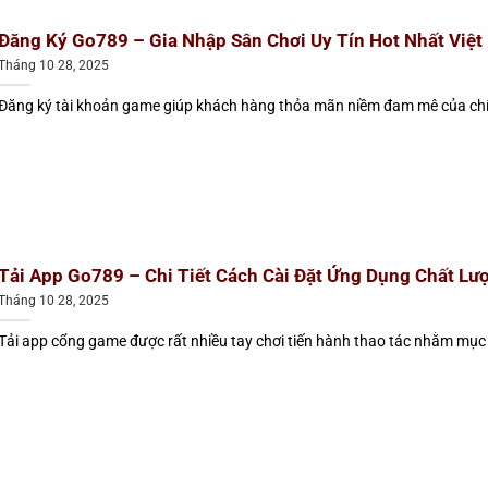
Đăng Ký Go789 – Gia Nhập Sân Chơi Uy Tín Hot Nhất Việ
Tháng 10 28, 2025
Đăng ký tài khoản game giúp khách hàng thỏa mãn niềm đam mê của chín
Tải App Go789 – Chi Tiết Cách Cài Đặt Ứng Dụng Chất Lư
Tháng 10 28, 2025
Tải app cổng game được rất nhiều tay chơi tiến hành thao tác nhằm mục [