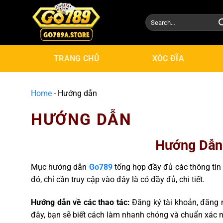
TRANG CHỦ
XÓC ĐĨA
Home
-
Hướng dẫn
HƯỚNG DẪN
Hướng Dẫn 
Mục hướng dẫn
Go789
tổng hợp đầy đủ các thông tin h
đó, chỉ cần truy cập vào đây là có đầy đủ, chi tiết.
Hướng dẫn về các thao tác:
Đăng ký tài khoản, đăng nh
đây, bạn sẽ biết cách làm nhanh chóng và chuẩn xác n