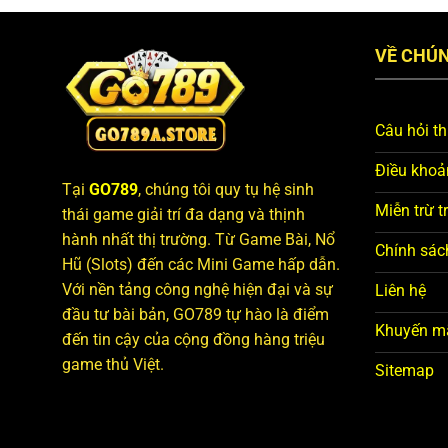
VỀ CHÚN
Câu hỏi t
Điều khoản
Tại
GO789
, chúng tôi quy tụ hệ sinh
Miễn trừ t
thái game giải trí đa dạng và thịnh
hành nhất thị trường. Từ Game Bài, Nổ
Chính sác
Hũ (Slots) đến các Mini Game hấp dẫn.
Với nền tảng công nghệ hiện đại và sự
Liên hệ
đầu tư bài bản, GO789 tự hào là điểm
Khuyến m
đến tin cậy của cộng đồng hàng triệu
game thủ Việt.
Sitemap