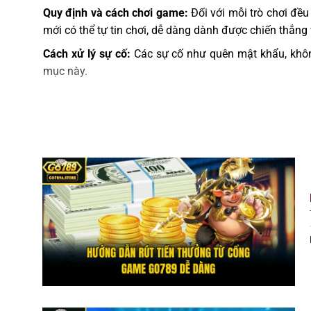
Quy định và cách chơi game:
Đối với mỗi trò chơi đều
mới có thể tự tin chơi, dễ dàng dành được chiến thắng 
Cách xử lý sự cố:
Các sự cố như quên mật khẩu, không
mục này.
Xem thêm:
Game Bài Go789 – Giải Trí Lo
Nói chung, chuyên mục cập nhật các thông tin mới li
thức, giúp trải nghiệm trên hệ thống hiệu quả, an toàn