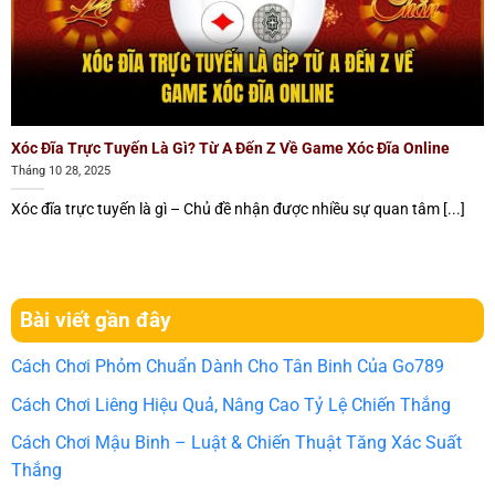
Xóc Đĩa Trực Tuyến Là Gì? Từ A Đến Z Về Game Xóc Đĩa Online
Tháng 10 28, 2025
Xóc đĩa trực tuyến là gì – Chủ đề nhận được nhiều sự quan tâm [...]
Bài viết gần đây
Cách Chơi Phỏm Chuẩn Dành Cho Tân Binh Của Go789
Cách Chơi Liêng Hiệu Quả, Nâng Cao Tỷ Lệ Chiến Thắng
Cách Chơi Mậu Binh – Luật & Chiến Thuật Tăng Xác Suất
Thắng