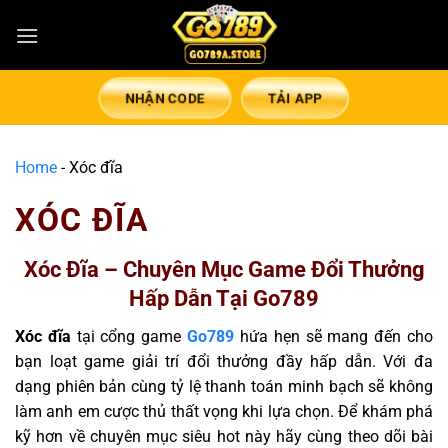
NHẬN CODE
TẢI APP
Home
-
Xóc đĩa
XÓC ĐĨA
Xóc Đĩa – Chuyên Mục Game Đổi Thưởng
Hấp Dẫn Tại Go789
Xóc đĩa
tại cổng game
Go789
hứa hẹn sẽ mang đến cho
bạn loạt game giải trí đổi thưởng đầy hấp dẫn. Với đa
dạng phiên bản cùng tỷ lệ thanh toán minh bạch sẽ không
làm anh em cược thủ thất vọng khi lựa chọn. Để khám phá
kỹ hơn về chuyên mục siêu hot này hãy cùng theo dõi bài