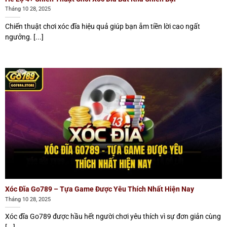
Tháng 10 28, 2025
Thành viên khi trải nghiệm tại trang game có thể lựa chọn
Chiến thuật chơi xóc đĩa hiệu quả giúp bạn ẵm tiền lời cao ngất
nhiều phiên bản để thử sức cùng các đồng xu. Dưới đây là
ngưởng. [...]
top 3 siêu phẩm mà anh em không nên bỏ lỡ khi truy cập
và thử sức:
Phiên bản truyền thống: Người chơi tiến hành dự đoán các
mặt của 4 đồng xu với màu đỏ/trắng được lắc trong chiếc
bát kín.
Xóc đĩa livestream: Trải nghiệm chân thực cùng dàn dealer
người thật và tương tác, đặt cược với ván chơi diễn ra trực
tiếp.
Tứ linh: Phiên bản game hấp dẫn với các phòng chơi tương
ứng với linh thú Long, Ly, Quy và Phụng với tiền thưởng
siêu hời.
Xóc Đĩa Go789 – Tựa Game Được Yêu Thích Nhất Hiện Nay
Tháng 10 28, 2025
Còn chần chờ gì mà không tham gia cùng cổng game đổi
Xóc đĩa Go789 được hầu hết người chơi yêu thích vì sự đơn giản cùng
thưởng Go789 ngay hôm nay để cùng trải nghiệm loạt