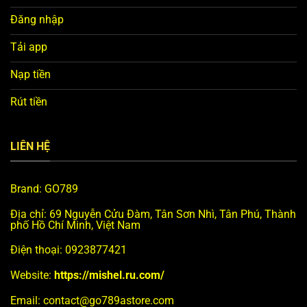
Đăng nhập
Tải app
Nạp tiền
Rút tiền
LIÊN HỆ
Brand: GO789
Địa chỉ: 69 Nguyễn Cửu Đàm, Tân Sơn Nhì, Tân Phú, Thành
phố Hồ Chí Minh, Việt Nam
Điện thoại: 0923877421
Website:
https://mishel.ru.com/
Email:
contact@go789astore.com