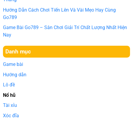
Hướng Dẫn Cách Chơi Tiến Lên Và Vài Mẹo Hay Cùng
Go789
Game Bài Go789 – Sân Chơi Giải Trí Chất Lượng Nhất Hiện
Nay
Danh mục
Game bài
Hướng dẫn
Lô đề
Nổ hũ
Tài xỉu
Xóc đĩa