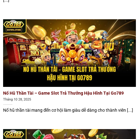
[...]
Nổ Hũ Thần Tài – Game Slot Trả Thưởng Hậu Hĩnh Tại Go789
Tháng 10 28, 2025
Nổ hũ thần tài mang đến cơ hội làm giàu dễ dàng cho thành viên [...]