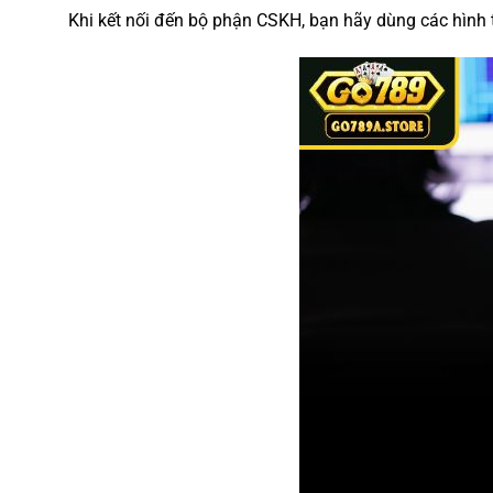
Khi kết nối đến bộ phận CSKH, bạn hãy dùng các hình t