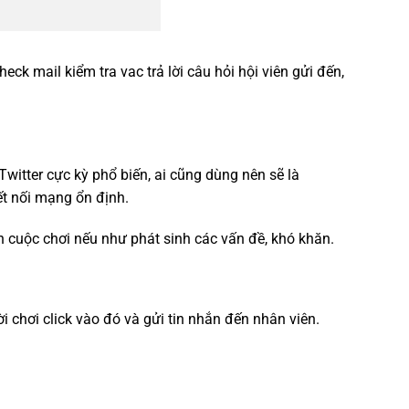
ck mail kiểm tra vac trả lời câu hỏi hội viên gửi đến,
witter cực kỳ phổ biến, ai cũng dùng nên sẽ là
ết nối mạng ổn định.
n cuộc chơi nếu như phát sinh các vấn đề, khó khăn.
ời chơi click vào đó và gửi tin nhắn đến nhân viên.