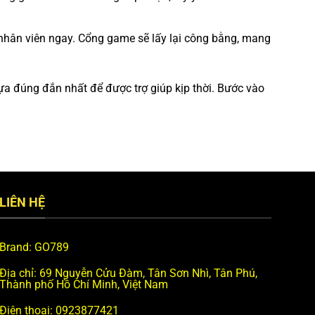
 nhân viên ngay. Cổng game sẽ lấy lại công bằng, mang
 đúng đắn nhất để được trợ giúp kịp thời. Bước vào
LIÊN HỆ
Brand: GO789
Địa chỉ: 69 Nguyễn Cửu Đàm, Tân Sơn Nhì, Tân Phú,
Thành phố Hồ Chí Minh, Việt Nam
Điện thoại: 0923877421