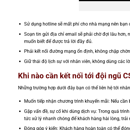
Sử dụng hotline sẽ mất phí cho nhà mạng nên bạn 
Soạn tin gửi địa chỉ email sẽ phải chờ đợi lâu hơ
muốn biết để được trả lời đầy đủ.
Phải kết nối đường mạng ổn định, không chập chờn t
Giữ thái độ lịch sự với nhân viên, không dùng các lời
Khi nào cần kết nối tới đội ngũ 
Những trường hợp dưới đây bạn có thể liên hệ tới nhân v
Muốn tiếp nhận chương trình khuyến mãi: Nếu cần b
Gặp vấn đề, sự cố khi dùng dịch vụ: Trong quá trình
tức xử lý nhanh chóng để khách hàng hài lòng, trải 
Đóng góp ý kiến: Khách hàng hoàn toàn có thể đóng