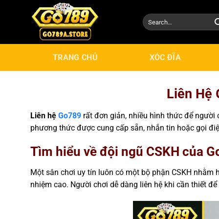
TRANG CHỦ
XÓC ĐĨA
Liên Hệ 
Liên hệ
Go789
rất đơn giản, nhiều hình thức để người
phương thức được cung cấp sẵn, nhắn tin hoặc gọi điệ
Tìm hiểu về đội ngũ CSKH của 
Một sân chơi uy tín luôn có một bộ phận CSKH nhằm hỗ t
nhiệm cao. Người chơi dễ dàng liên hệ khi cần thiết để 