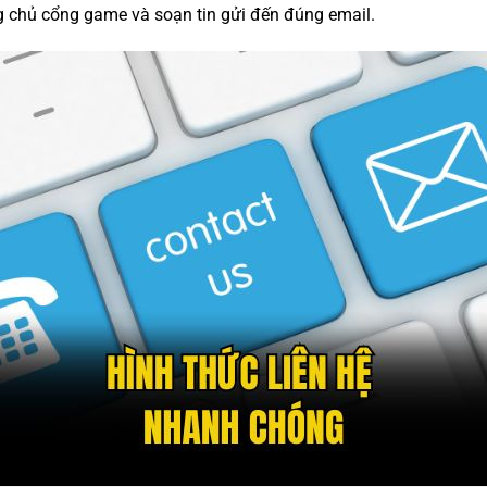
g chủ cổng game và soạn tin gửi đến đúng email.