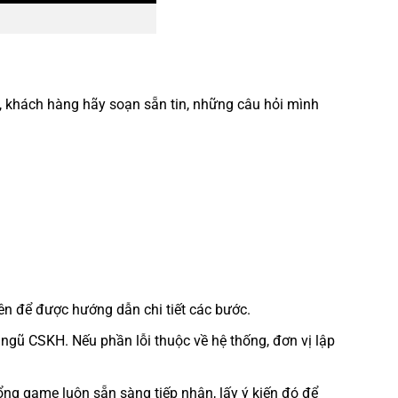
, khách hàng hãy soạn sẵn tin, những câu hỏi mình
ên để được hướng dẫn chi tiết các bước.
 ngũ CSKH. Nếu phần lỗi thuộc về hệ thống, đơn vị lập
ng game luôn sẵn sàng tiếp nhận, lấy ý kiến đó để