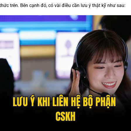
hức trên. Bên cạnh đó, có vài điều cần lưu ý thật kỹ như sau: