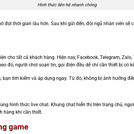
Hình thức liên hệ nhanh chóng
đợi thời gian lâu hơn. Sau khi gửi đến, đội ngũ nhân viên sẽ che
ện cho tất cả khách hàng. Hiện nay, Facebook, Telegram, Zalo, T
o đó, người chơi soạn tin, gọi điện đều dễ chỉ cần thiết bị có k
c, bạn tìm kiếm và áp dụng ngay. Từ đó, không bị ảnh hưởng đế
ùng hình thức live chat. Khung chat hiển thị trên trang chủ, ngư
 hàng khi cần thiết.
ổng game