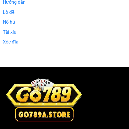
Hướng dẫn
Lô đề
Nổ hũ
Tài xỉu
Xóc đĩa