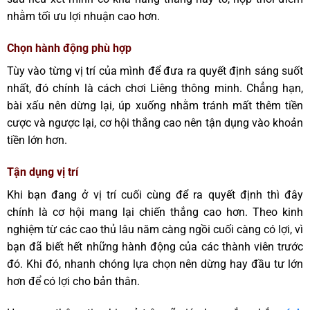
nhằm tối ưu lợi nhuận cao hơn.
Chọn hành động phù hợp
Tùy vào từng vị trí của mình để đưa ra quyết định sáng suốt
nhất, đó chính là cách chơi Liêng thông minh. Chẳng hạn,
bài xấu nên dừng lại, úp xuống nhằm tránh mất thêm tiền
cược và ngược lại, cơ hội thắng cao nên tận dụng vào khoản
tiền lớn hơn.
Tận dụng vị trí
Khi bạn đang ở vị trí cuối cùng để ra quyết định thì đây
chính là cơ hội mang lại chiến thắng cao hơn. Theo kinh
nghiệm từ các cao thủ lâu năm càng ngồi cuối càng có lợi, vì
bạn đã biết hết những hành động của các thành viên trước
đó. Khi đó, nhanh chóng lựa chọn nên dừng hay đầu tư lớn
hơn để có lợi cho bản thân.