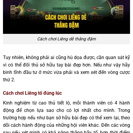
Cách chơi Liêng dễ thắng đậm
Tuy nhiên, không phải ai cũng hù dọa được, cần quan sát kỹ
vì có thể đối thủ sở hữu tay bài đẹp hơn. Nếu như vậy hãy
bình tĩnh đầu tư ở mức vừa phải và xem xét đến vòng cược
thứ 2.
Cách chơi Liêng tố đúng lúc
Kinh nghiệm từ cao thủ tiết lộ, mỗi thành viên có 4 hành
động để chọn lựa sao cho có lợi nhất cho mình. Trong
trường hợp nếu như bạn sở hữu bài đẹp có thể xem lại, theo
dõi cách hành động của những hội viên khác. Đến các vòng
sau nếu xét mình có khả năng thắng hãy tố, hợp thời điểm